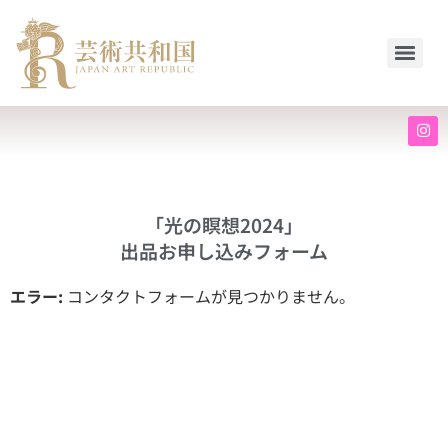
「光の瞑想2024」
出品お申し込みフォーム
エラー:
コンタクトフォームが見つかりません。