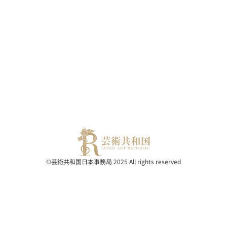
©芸術共和国日本事務局 2025 All rights reserved