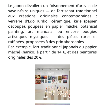
Le Japon dévoilera un foisonnement d’arts et de
savoir-faire uniques — de l’artisanat traditionnel
aux créations originales contemporaines :
verrerie d’Edo Kiriko, céramique, kirie (papier
découpé), poupées en papier mâché, botanical
painting, art mandala, ou encore bougies
artistiques mystiques — des pièces rares et
raffinées, proposées à des prix abordables.
Par exemple, l’art traditionnel japonais du papier
mâché (hariko) à partir de 14 €, et des peintures
originales dès 20 €.