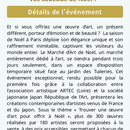
Détails de l'événement
Et si vous offriez une œuvre d’art, un présent
différent, porteur d’émotion et de beauté ? La saison
de Noël à Paris déploie son élégance unique et son
raffinement inimitable, captivant les visiteurs du
monde entier. Le Marché d’Art de Noël, un marché
entièrement dédié à l’art, se tiendra pendant trois
jours seulement, dans un espace d’exposition
temporaire situé face au Jardin des Tuileries. Cet
événement exceptionnel, rendu possible pour la
première fois grâce à la collaboration entre
l’association artistique ARTEC (Loire) et la société
japonaise Japan République de l’Art, présentera les
créations contemporaines d’artistes venus de France
et du Japon. Sous le thème « Trouver une œuvre
d’art pour offrir à Noël », plus de 300 œuvres
réalisées par 180 artistes seront proposées à la
vente, à des prix accessibles, permettant à chacun de