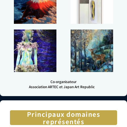
Co-organisateur
Association ARTEC et Japan Art Republic
Principaux domaines
représentés