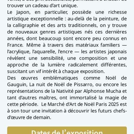
trouver un cadeau d’art unique.
Le Japon, en particulier, possède une richesse
artistique exceptionnelle : au-delà de la peinture, de
la calligraphie et des arts traditionnels, on y trouve
de nouveaux genres artistiques nés ces dernières
années, dont beaucoup sont encore peu connus en
France. Même à travers des matériaux familiers —
l’acrylique, l’aquarelle, l’encre — les artistes japonais
révèlent une sensibilité, une composition et une
approche de la lumière radicalement différentes,
suscitant un vif intérêt à chaque exposition.
Des œuvres emblématiques comme Noël de
Gauguin, La nuit de Noël de Pissarro, ou encore les
représentations de la Nativité par Alphonse Mucha et
tant d’autres maîtres, ont immortalisé la magie de
cette période. Le Marché d’Art de Noël Paris 2025 est
à son tour une invitation à découvrir les futurs chefs-
d’œuvre de demain.
Dates de l’exposition