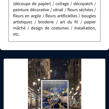
(découpe de papier) / collage / décopatch /
peinture décorative / vitrail / fleurs séchées /
fleurs en argile / fleurs artificielles / bougies
artistiques / broderie / art du fil / papier
mâché / design de costumes / installation,
etc.