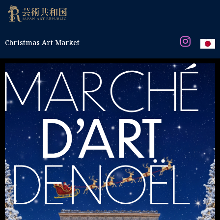
Christmas Art Market