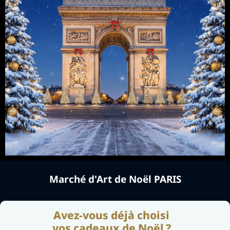
Marché d'Art de Noël PARIS
Avez-vous déjà choisi
vos cadeaux de Noël ?