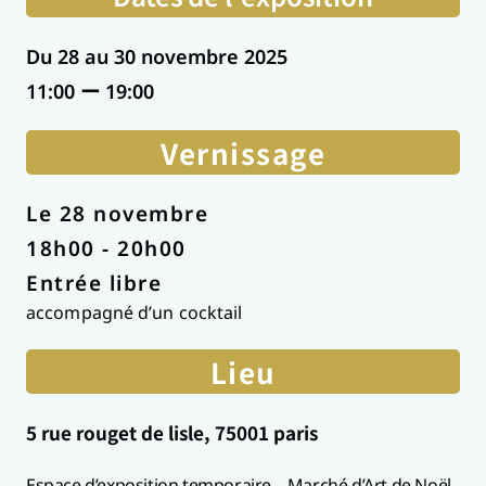
Du 28 au 30 novembre 2025
11:00 ー 19:00
Vernissage
Le 28 novembre
18h00 - 20h00
Entrée libre
accompagné d’un cocktail
Lieu
5 rue rouget de lisle, 75001 paris
Espace d’exposition temporaire – Marché d’Art de Noël