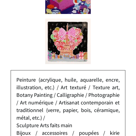
Peinture (acrylique, huile, aquarelle, encre,
illustration, etc.) / Art texturé / Texture art,
Botany Painting / Calligraphie / Photographie
/ Art numérique / Artisanat contemporain et
traditionnel (verre, papier, bois, céramique,
métal, etc.) /
Sculpture Arts faits main
Bijoux / accessoires / poupées / kirie