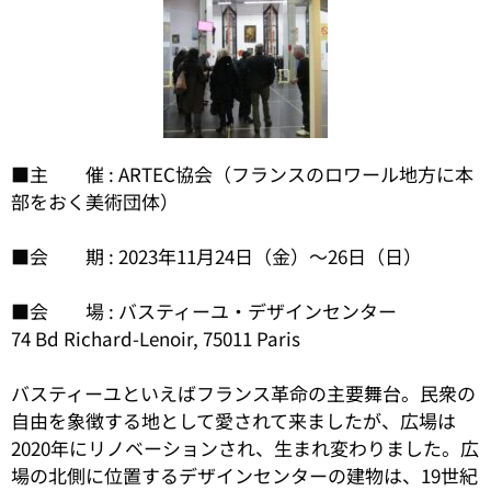
■主 催 : ARTEC協会（フランスのロワール地方に本
部をおく美術団体）
■会 期 : 2023年11月24日（金）〜26日（日）
■会 場 : バスティーユ・デザインセンター
74 Bd Richard-Lenoir, 75011 Paris
バスティーユといえばフランス革命の主要舞台。民衆の
自由を象徴する地として愛されて来ましたが、広場は
2020年にリノベーションされ、生まれ変わりました。広
場の北側に位置するデザインセンターの建物は、19世紀