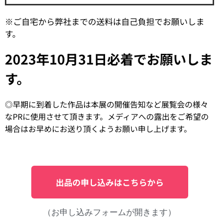
※ご自宅から弊社までの送料は自己負担でお願いしま
す。
2023年10月31日必着でお願いしま
す。
◎早期に到着した作品は本展の開催告知など展覧会の様々
なPRに使用させて頂きます。メディアへの露出をご希望の
場合はお早めにお送り頂くようお願い申し上げます。
出品の申し込みはこちらから
（お申し込みフォームが開きます）