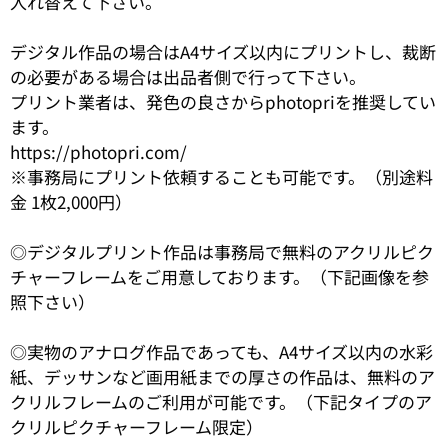
入れ替えて下さい。
デジタル作品の場合はA4サイズ以内にプリントし、裁断
の必要がある場合は出品者側で行って下さい。
プリント業者は、発色の良さからphotopriを推奨してい
ます。
https://photopri.com/
※事務局にプリント依頼することも可能です。（別途料
金 1枚2,000円）
◎デジタルプリント作品は事務局で無料のアクリルピク
チャーフレームをご用意しております。（下記画像を参
照下さい）
◎実物のアナログ作品であっても、A4サイズ以内の水彩
紙、デッサンなど画用紙までの厚さの作品は、無料のア
クリルフレームのご利用が可能です。（下記タイプのア
クリルピクチャーフレーム限定）