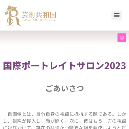
国際ポートレイトサロン2023
ごあいさつ
「自画像とは、自分自身の視線に抵抗する顔である。しか
し、視線が侵入し、顔が開く。次に、彼はもう一方の視線
に呼びかけて、存在の共通かつ特異な謎を解決しようと試