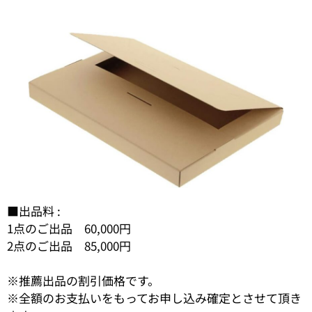
■出品料 :
1点のご出品 60,000円
2点のご出品 85,000円
※推薦出品の割引価格です。
※全額のお支払いをもってお申し込み確定とさせて頂き