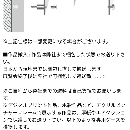
※上記仕様は一部変更になる場合がございます。
■作品搬入 : 作品は弊社まで梱包した状態でお送り下さ
い。
日本から現地までは梱包し直して輸送します。
展覧会終了後は弊社で再梱包して返送致します。
※ご自宅から弊社までの送料は自己負担でお願いしま
す。
※デジタルプリント作品、水彩作品など、アクリルピク
チャーフレームで展示する作品は、厚紙やエアクッショ
ンで保護してお送り下さい。以下のような専用ケースを
推奨します。